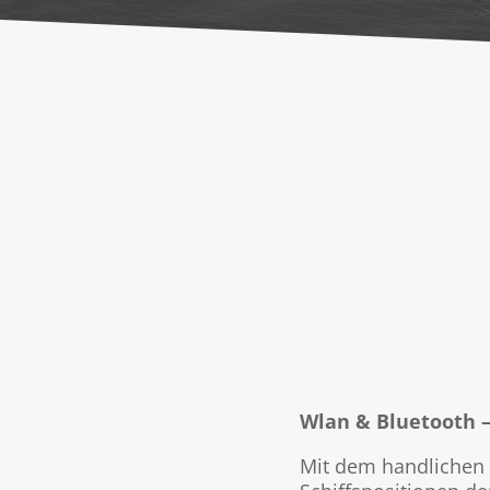
Wlan & Bluetooth –
Mit dem handlichen 