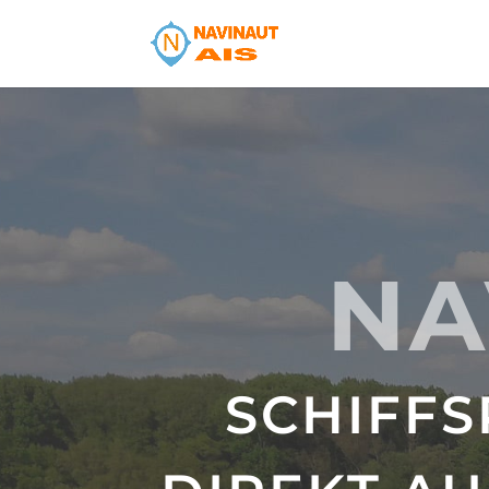
NA
SCHIFFS