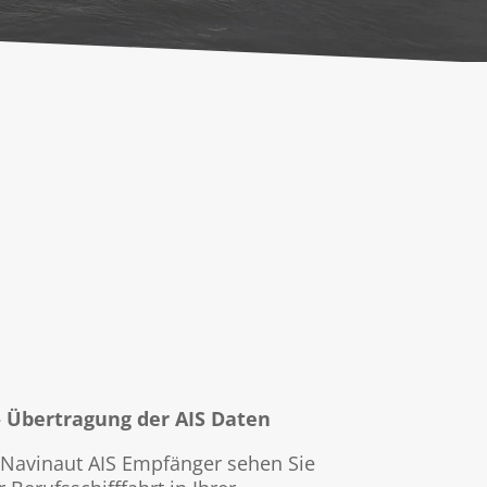
 Übertragung der AIS Daten
Navinaut AIS Empfänger sehen Sie