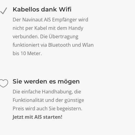
Kabellos dank Wifi
N
Der Navinaut AIS Empfänger wird
nicht per Kabel mit dem Handy
verbunden. Die Übertragung
funktioniert via Bluetooth und Wlan
bis 10 Meter.
Sie werden es mögen

Die einfache Handhabung, die
Funktionalität und der günstige
Preis wird auch Sie begeistern.
Jetzt mit AIS starten!