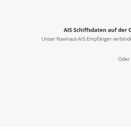
AIS Schiffsdaten auf der
Unser Navinaut-AIS Empfänger verbinde
Oder