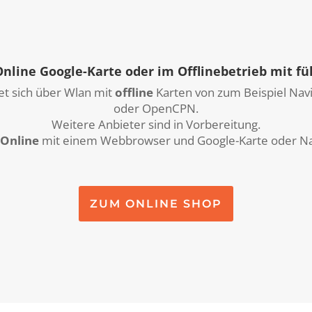
 Online Google-Karte oder im Offlinebetrieb mit 
t sich über Wlan mit
offline
Karten von zum Beispiel Navi
oder OpenCPN.
Weitere Anbieter sind in Vorbereitung.
Online
mit einem Webbrowser und Google-Karte oder N
ZUM ONLINE SHOP