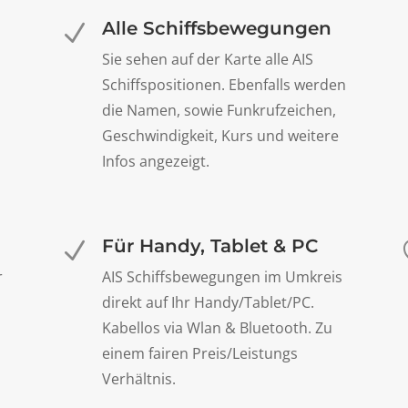
Alle Schiffsbewegungen
N
Sie sehen auf der Karte alle AIS
Schiffspositionen. Ebenfalls werden
die Namen, sowie Funkrufzeichen,
Geschwindigkeit, Kurs und weitere
Infos angezeigt.
Für Handy, Tablet & PC
N
r
AIS Schiffsbewegungen im Umkreis
direkt auf Ihr Handy/Tablet/PC.
Kabellos via Wlan & Bluetooth. Zu
einem fairen Preis/Leistungs
Verhältnis.