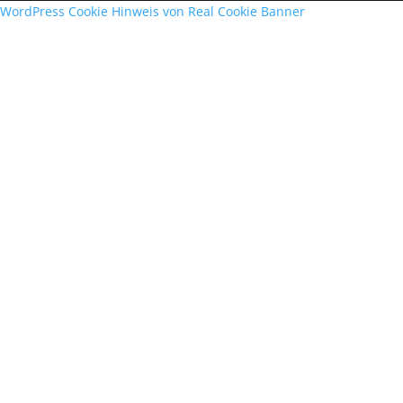
WordPress Cookie Hinweis von Real Cookie Banner