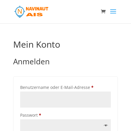
Mein Konto
Anmelden
Erforderlich
Benutzername oder E-Mail-Adresse
*
Erforderlich
Passwort
*